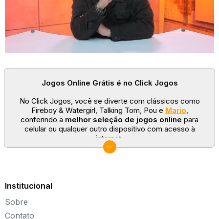
Jogos Online Grátis é no Click Jogos
No Click Jogos, você se diverte com clássicos como
Fireboy & Watergirl, Talking Tom, Pou e
Mario
,
conferindo a
melhor seleção de jogos online
para
celular ou qualquer outro dispositivo com acesso à
internet.
No Click Jogos temos as categorias mais populares:
jogos clássicos
,
jogos de esporte
e
jogos famosos
para todas as idades. Somos um portal de games
sempre atualizado com novos títulos!
Institucional
Explore novos universos, dirija carros, teste sua
Sobre
paciência, seja uma estrela do futebol ou brinque com a
Barbie de forma totalmente gratuita. Aqui, não faltam
Contato