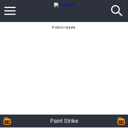
Paint Strike