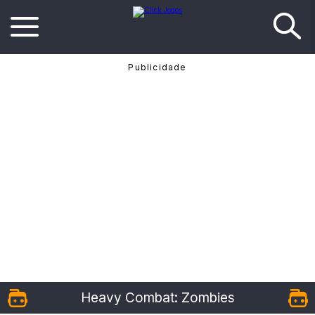
Heavy Combat: Zombies