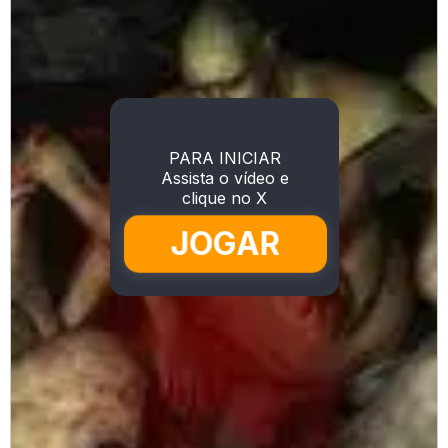
PARA INICIAR
Assista o vídeo e
clique no X
JOGAR