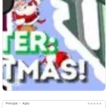
Principal
Ação