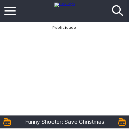
Funny Shooter: Save Christmas