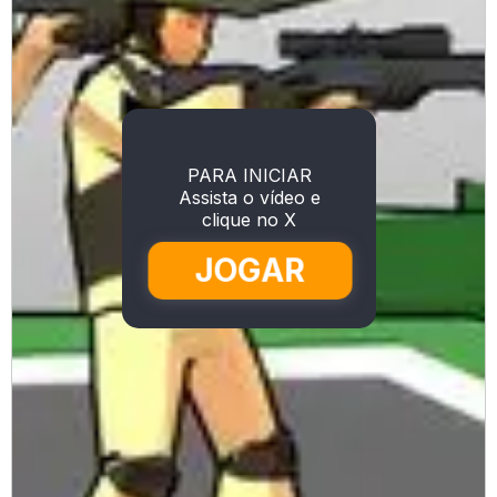
PARA INICIAR
Assista o vídeo e
clique no X
JOGAR