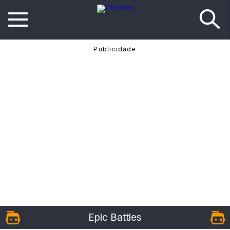
Epic Battles