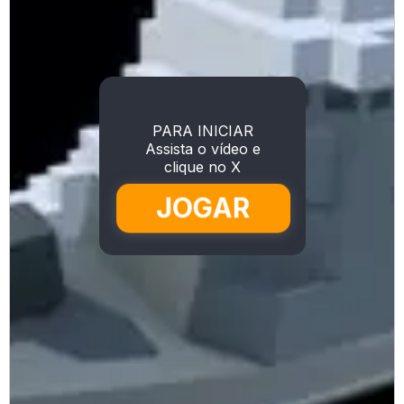
PARA INICIAR
Assista o vídeo e
clique no X
JOGAR