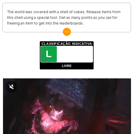
The world was covered with a shell of cubes. Release items from
this shell using a special tool. Get as many points as you can for
freeing an item to get into the leaderboards.
CLASSIFICAÇÃO INDICATIVA
L
LIVRE