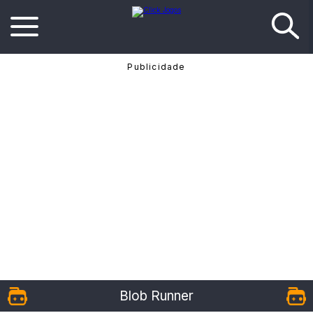
Blob Runner