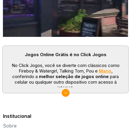
Jogos Online Grátis é no Click Jogos
No Click Jogos, você se diverte com clássicos como
Fireboy & Watergirl, Talking Tom, Pou e
Mario
,
conferindo a
melhor seleção de jogos online
para
celular ou qualquer outro dispositivo com acesso à
internet.
No Click Jogos temos as categorias mais populares:
jogos clássicos
,
jogos de esporte
e
jogos famosos
para todas as idades. Somos um portal de games
sempre atualizado com novos títulos!
Institucional
Explore novos universos, dirija carros, teste sua
Sobre
paciência, seja uma estrela do futebol ou brinque com a