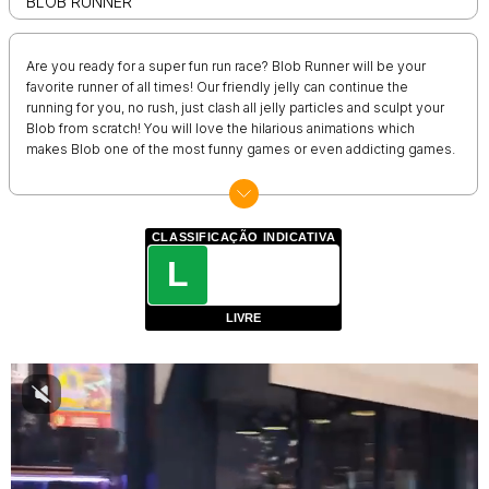
BLOB RUNNER
Are you ready for a super fun run race? Blob Runner will be your
favorite runner of all times! Our friendly jelly can continue the
running for you, no rush, just clash all jelly particles and sculpt your
Blob from scratch! You will love the hilarious animations which
makes Blob one of the most funny games or even addicting games.
CLASSIFICAÇÃO INDICATIVA
L
LIVRE