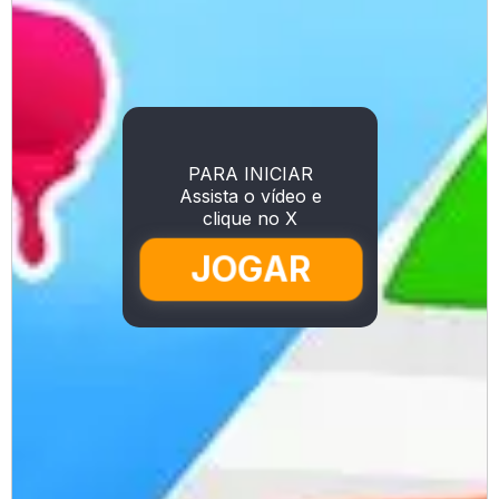
PARA INICIAR
Assista o vídeo e
clique no X
JOGAR