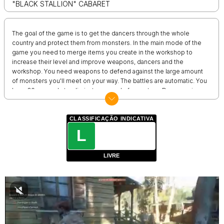
"BLACK STALLION" CABARET
The goal of the game is to get the dancers through the whole
country and protect them from monsters. In the main mode of the
game you need to merge items you create in the workshop to
increase their level and improve weapons, dancers and the
workshop. You need weapons to defend against the large amount
of monsters you'll meet on your way. The battles are automatic. You
have 30 seconds to eliminate a squad of monsters. Dancers give
performances in towns and get rewards including details for the
train cars. With details you can buy new train cars and improve the
current ones.
CLASSIFICAÇÃO INDICATIVA
L
LIVRE