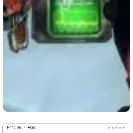
Principal
Ação