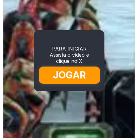
PARA INICIAR
Assista o vídeo e
clique no X
JOGAR