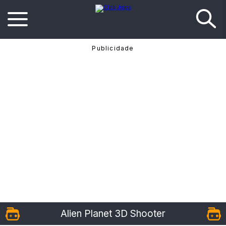
Alien Planet 3D Shooter