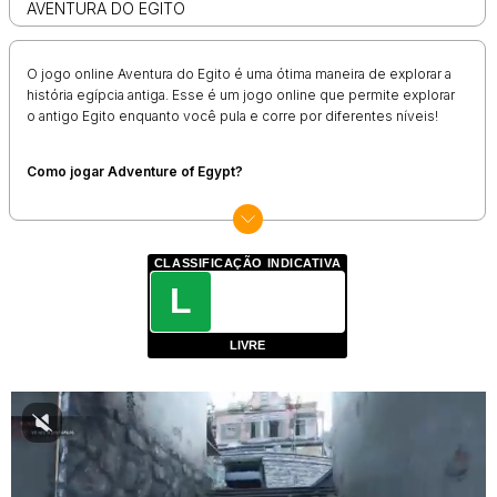
AVENTURA DO EGITO
O jogo online Aventura do Egito é uma ótima maneira de explorar a
história egípcia antiga. Esse é um jogo online que permite explorar
o antigo Egito enquanto você pula e corre por diferentes níveis!
Como jogar Adventure of Egypt?
Toque na tela para jogar ou use o mouse do seu computador.
CLASSIFICAÇÃO INDICATIVA
L
LIVRE