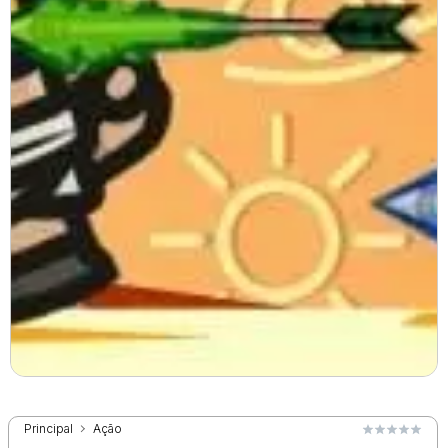
Principal
Ação