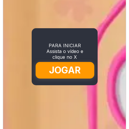
PARA INICIAR
Assista o vídeo e
clique no X
JOGAR