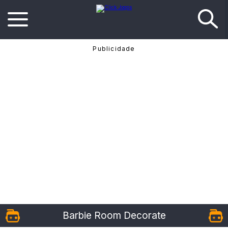
Barbie Room Decorate