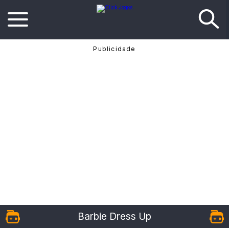
Barbie Dress Up