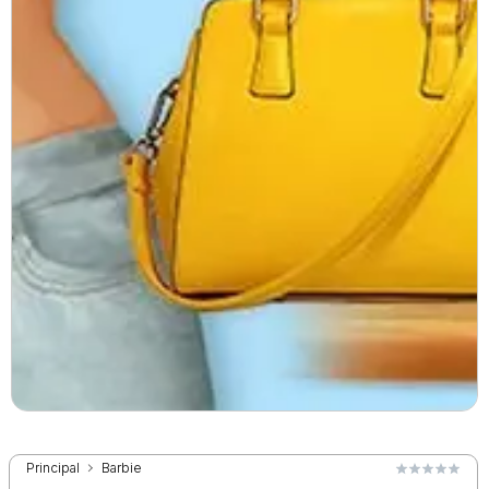
Principal
Barbie