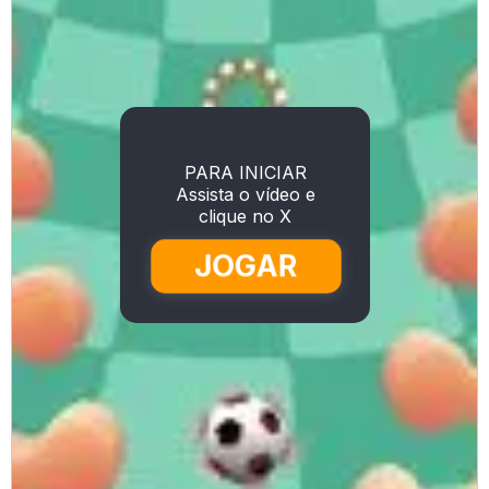
PARA INICIAR
Assista o vídeo e
clique no X
JOGAR