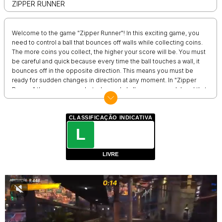
ZIPPER RUNNER
Welcome to the game "Zipper Runner"! In this exciting game, you
need to control a ball that bounces off walls while collecting coins.
The more coins you collect, the higher your score will be. You must
be careful and quick because every time the ball touches a wall, it
bounces off in the opposite direction. This means you must be
ready for sudden changes in direction at any moment. In "Zipper
Runner," there are many obstacles and challenges on each level that
you must overcome. Collect as many coins as possible and try not
to fall off the level. Can you overcome all the challenges and
achieve the highest score? Start playing now and find out!
CLASSIFICAÇÃO INDICATIVA
L
LIVRE