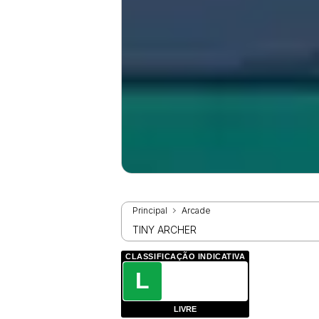
Principal
Arcade
TINY ARCHER
CLASSIFICAÇÃO INDICATIVA
L
LIVRE