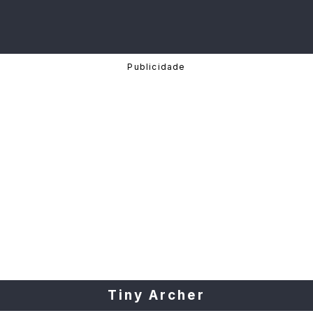
Tiny Archer