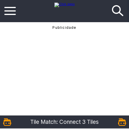
Tile Match: Connect 3 Tiles