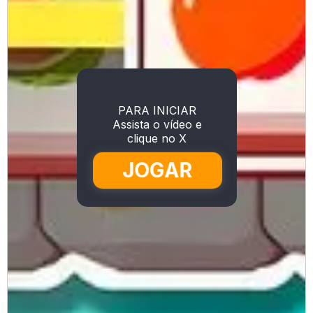
PARA INICIAR
Assista o vídeo e
clique no X
JOGAR