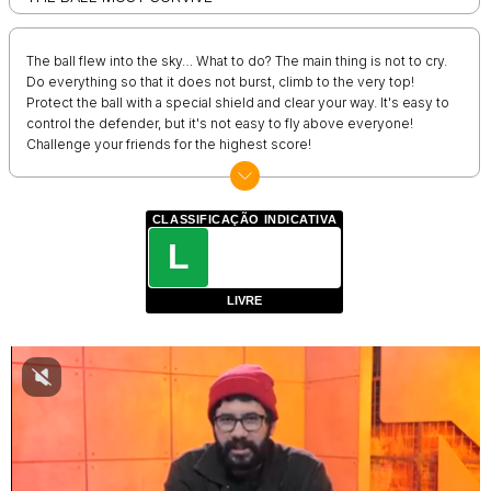
The ball flew into the sky… What to do? The main thing is not to cry.
Do everything so that it does not burst, climb to the very top!
Protect the ball with a special shield and clear your way. It's easy to
control the defender, but it's not easy to fly above everyone!
Challenge your friends for the highest score!
CLASSIFICAÇÃO INDICATIVA
L
LIVRE