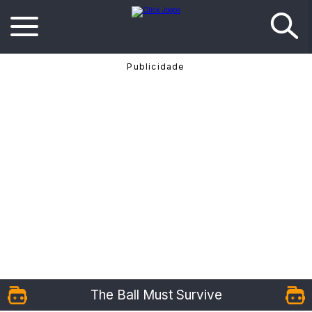
The Ball Must Survive