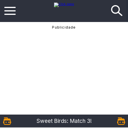
Sweet Birds: Match 3!