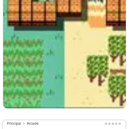
Principal
Arcade