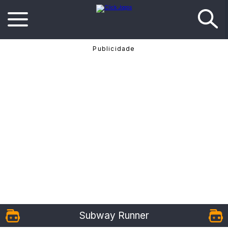
Subway Runner