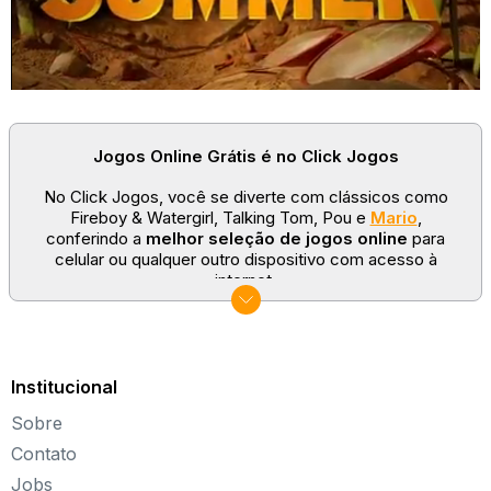
Jogos Online Grátis é no Click Jogos
No Click Jogos, você se diverte com clássicos como
Fireboy & Watergirl, Talking Tom, Pou e
Mario
,
conferindo a
melhor seleção de jogos online
para
celular ou qualquer outro dispositivo com acesso à
internet.
No Click Jogos temos as categorias mais populares:
jogos clássicos
,
jogos de esporte
e
jogos famosos
para todas as idades. Somos um portal de games
sempre atualizado com novos títulos!
Institucional
Explore novos universos, dirija carros, teste sua
Sobre
paciência, seja uma estrela do futebol ou brinque com a
Barbie de forma totalmente gratuita. Aqui, não faltam
Contato
opções para aproveitar!
Jobs