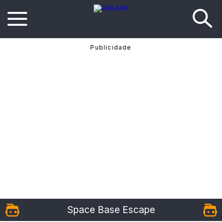
Space Base Escape