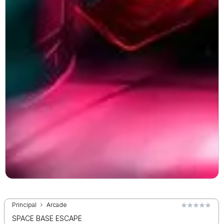
Principal
Arcade
SPACE BASE ESCAPE