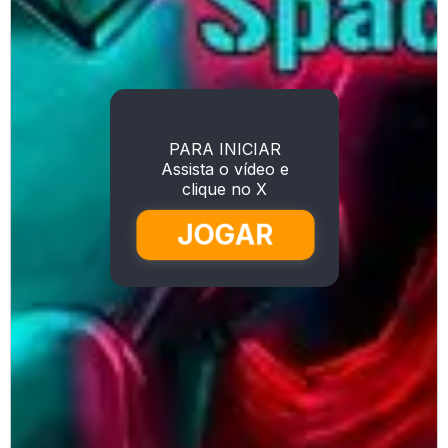
PARA INICIAR
Assista o vídeo e
clique no X
JOGAR