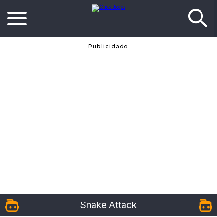
Snake Attack