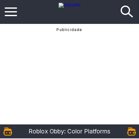
Roblox Obby: Color Platforms