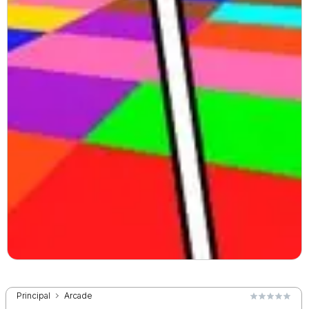
Principal
Arcade