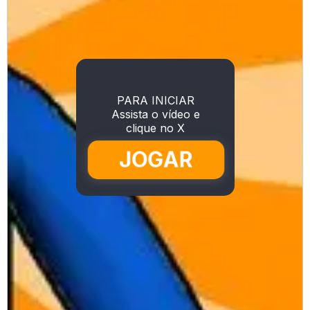
PARA INICIAR
Assista o vídeo e
clique no X
JOGAR