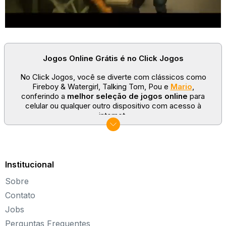
Jogos Online Grátis é no Click Jogos
No Click Jogos, você se diverte com clássicos como
Fireboy & Watergirl, Talking Tom, Pou e
Mario
,
conferindo a
melhor seleção de jogos online
para
celular ou qualquer outro dispositivo com acesso à
internet.
No Click Jogos temos as categorias mais populares:
jogos clássicos
,
jogos de esporte
e
jogos famosos
para todas as idades. Somos um portal de games
sempre atualizado com novos títulos!
Institucional
Explore novos universos, dirija carros, teste sua
Sobre
paciência, seja uma estrela do futebol ou brinque com a
Barbie de forma totalmente gratuita. Aqui, não faltam
Contato
opções para aproveitar!
Jobs
Sobre o Click Jogos
Perguntas Frequentes