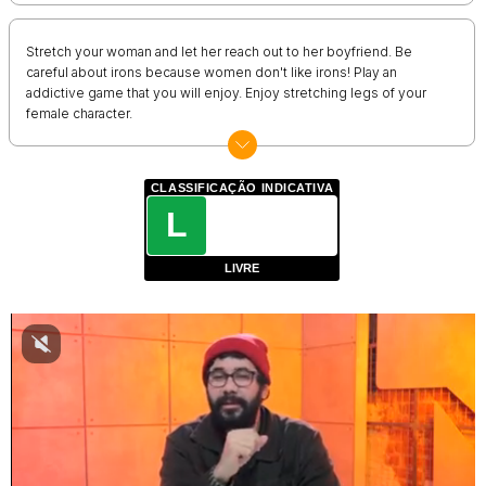
Stretch your woman and let her reach out to her boyfriend. Be
careful about irons because women don't like irons! Play an
addictive game that you will enjoy. Enjoy stretching legs of your
female character.
CLASSIFICAÇÃO INDICATIVA
L
LIVRE