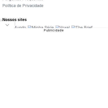
Política de Privacidade
Fundado em 2004, o Click Jogos é o maior portal de
jogos online infantil do Brasil, oferecendo
os melhores
jogos online para PC
, além de alternativas para curtir
Nossos sites
pelo
tablet ou celular
.
Nosso objetivo é proporcionar uma experiência incrível
em entretenimento e diversão com
jogos de meninas
,
jogos de carros
,
jogos de aventura
,
jogos de
plataforma
e muito mais!
São diversos games disponíveis no site que você pode
jogar online gratuitamente. Dentre eles, estão:
Fireboy
and Watergirl
,
Subway Surfers
,
Bubble Pop
, entre
outros.
Sendo uma das verticais do Grupo NZN, o Click Jogos
conta com equipe especializada e monitoramento diário,
garantindo uma
experiência mais segura para o
público
e trabalhando para que a nossa história continue
com as novas gerações.