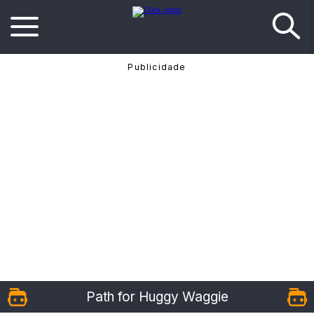
Path for Huggy Waggie