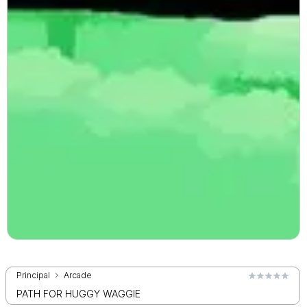
Principal
Arcade
PATH FOR HUGGY WAGGIE