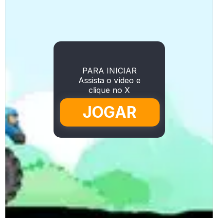
PARA INICIAR
Assista o vídeo e
clique no X
JOGAR