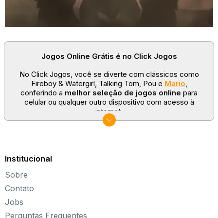
Jogos Online Grátis é no Click Jogos
No Click Jogos, você se diverte com clássicos como
Fireboy & Watergirl, Talking Tom, Pou e
Mario
,
conferindo a
melhor seleção de jogos online
para
celular ou qualquer outro dispositivo com acesso à
internet.
No Click Jogos temos as categorias mais populares:
jogos clássicos
,
jogos de esporte
e
jogos famosos
para todas as idades. Somos um portal de games
sempre atualizado com novos títulos!
Institucional
Explore novos universos, dirija carros, teste sua
Sobre
paciência, seja uma estrela do futebol ou brinque com a
Barbie de forma totalmente gratuita. Aqui, não faltam
Contato
opções para aproveitar!
Jobs
Sobre o Click Jogos
Perguntas Frequentes