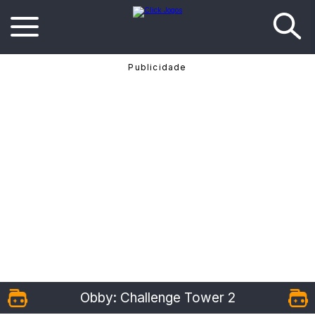
Obby: Challenge Tower 2