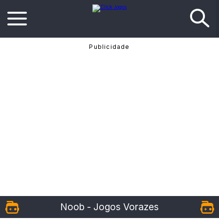
Noob - Jogos Vorazes