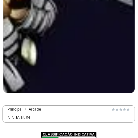
Principal
Arcade
NINJA RUN
CLASSIFICAÇÃO INDICATIVA