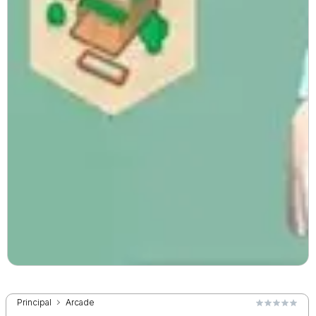
Principal
Arcade