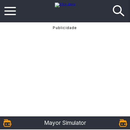
Mayor Simulator