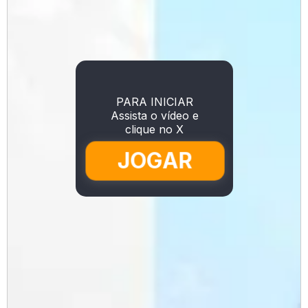
PARA INICIAR
Assista o vídeo e
clique no X
JOGAR