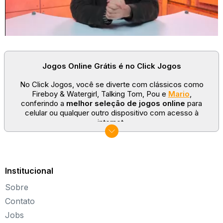
Jogos Online Grátis é no Click Jogos
No Click Jogos, você se diverte com clássicos como
Fireboy & Watergirl, Talking Tom, Pou e
Mario
,
conferindo a
melhor seleção de jogos online
para
celular ou qualquer outro dispositivo com acesso à
internet.
No Click Jogos temos as categorias mais populares:
jogos clássicos
,
jogos de esporte
e
jogos famosos
para todas as idades. Somos um portal de games
sempre atualizado com novos títulos!
Institucional
Explore novos universos, dirija carros, teste sua
Sobre
paciência, seja uma estrela do futebol ou brinque com a
Barbie de forma totalmente gratuita. Aqui, não faltam
Contato
opções para aproveitar!
Jobs