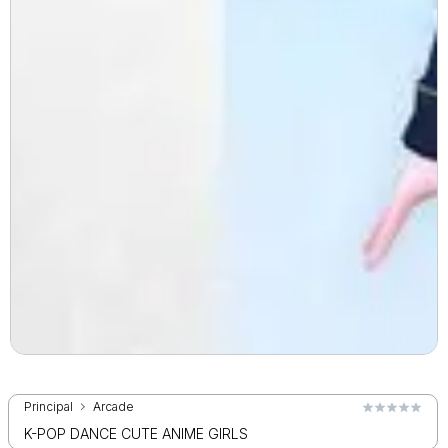
Principal
Arcade
K-POP DANCE CUTE ANIME GIRLS