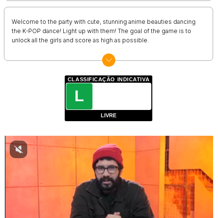
Welcome to the party with cute, stunning anime beauties dancing
the K-POP dance! Light up with them! The goal of the game is to
unlock all the girls and score as high as possible.
CLASSIFICAÇÃO INDICATIVA
L
LIVRE