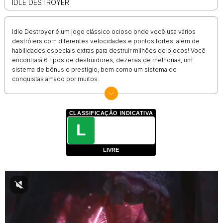
IDLE DESTROYER
Idle Destroyer é um jogo clássico ocioso onde você usa vários
destróiers com diferentes velocidades e pontos fortes, além de
habilidades especiais extras para destruir milhões de blocos! Você
encontrará 6 tipos de destruidores, dezenas de melhorias, um
sistema de bônus e prestígio, bem como um sistema de
conquistas amado por muitos.
CLASSIFICAÇÃO INDICATIVA
L
LIVRE