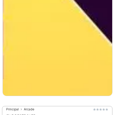
Principal
Arcade