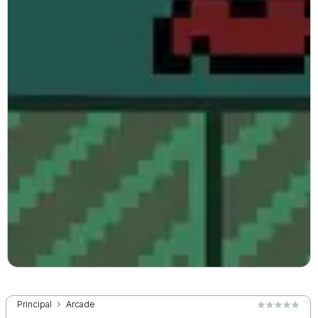
Principal
Arcade