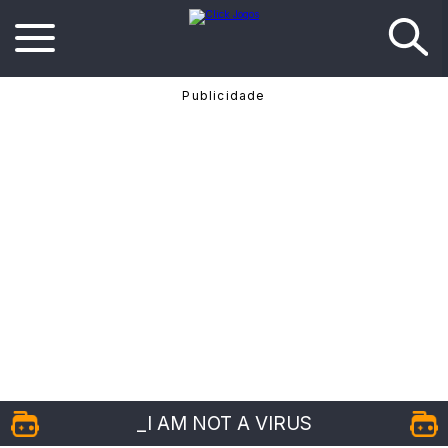
_I AM NOT A VIRUS