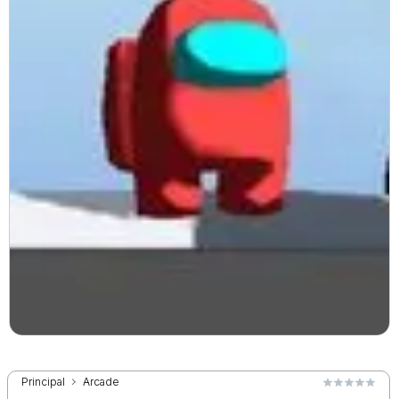
Principal
Arcade