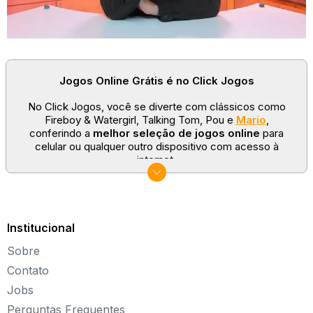
Jogos Online Grátis é no Click Jogos
No Click Jogos, você se diverte com clássicos como
Fireboy & Watergirl, Talking Tom, Pou e
Mario
,
conferindo a
melhor seleção de jogos online
para
celular ou qualquer outro dispositivo com acesso à
internet.
No Click Jogos temos as categorias mais populares:
jogos clássicos
,
jogos de esporte
e
jogos famosos
para todas as idades. Somos um portal de games
sempre atualizado com novos títulos!
Institucional
Explore novos universos, dirija carros, teste sua
Sobre
paciência, seja uma estrela do futebol ou brinque com a
Barbie de forma totalmente gratuita. Aqui, não faltam
Contato
opções para aproveitar!
Jobs
Sobre o Click Jogos
Perguntas Frequentes