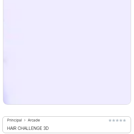
Principal
Arcade
HAIR CHALLENGE 3D