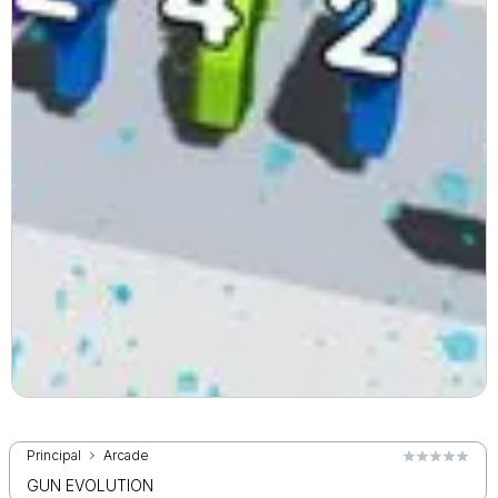
Principal
Arcade
GUN EVOLUTION