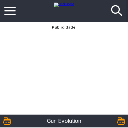
Gun Evolution