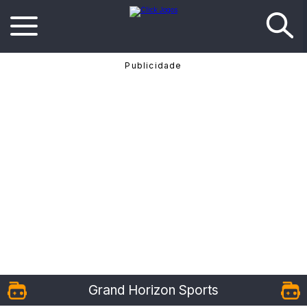
Grand Horizon Sports