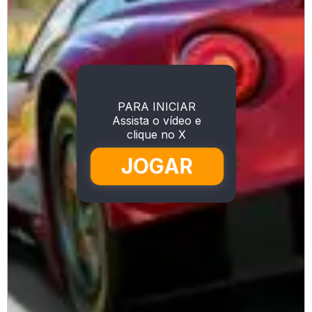
PARA INICIAR
Assista o vídeo e
clique no X
JOGAR