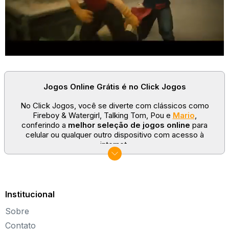
Jogos Online Grátis é no Click Jogos
No Click Jogos, você se diverte com clássicos como
Fireboy & Watergirl, Talking Tom, Pou e
Mario
,
conferindo a
melhor seleção de jogos online
para
celular ou qualquer outro dispositivo com acesso à
internet.
No Click Jogos temos as categorias mais populares:
jogos clássicos
,
jogos de esporte
e
jogos famosos
para todas as idades. Somos um portal de games
sempre atualizado com novos títulos!
Institucional
Explore novos universos, dirija carros, teste sua
Sobre
paciência, seja uma estrela do futebol ou brinque com a
Barbie de forma totalmente gratuita. Aqui, não faltam
Contato