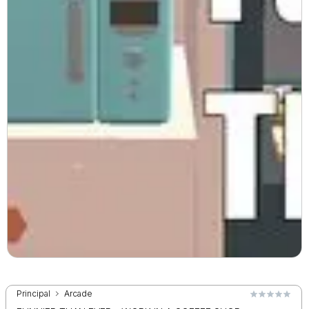
Principal
Arcade