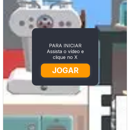
PARA INICIAR
Assista o vídeo e
clique no X
JOGAR