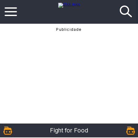
Fight for Food