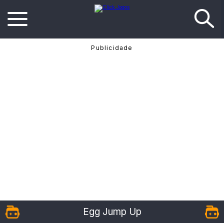
Egg Jump Up