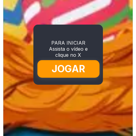
PARA INICIAR
Assista o vídeo e
clique no X
JOGAR