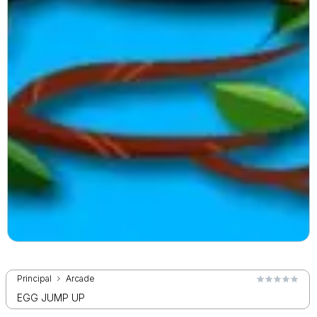
Principal
Arcade
EGG JUMP UP