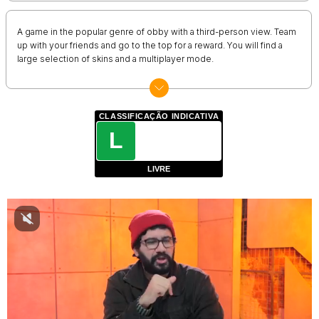
A game in the popular genre of obby with a third-person view. Team
up with your friends and go to the top for a reward. You will find a
large selection of skins and a multiplayer mode.
CLASSIFICAÇÃO INDICATIVA
L
LIVRE