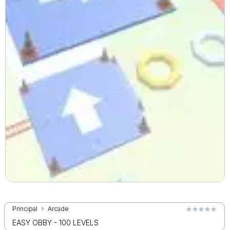
Principal
Arcade
EASY OBBY - 100 LEVELS