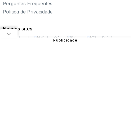
Sobre o Click Jogos
Perguntas Frequentes
Política de Privacidade
Fundado em 2004, o Click Jogos é o maior portal de
jogos online infantil do Brasil, oferecendo
os melhores
jogos online para PC
, além de alternativas para curtir
Nossos sites
pelo
tablet ou celular
.
Nosso objetivo é proporcionar uma experiência incrível
em entretenimento e diversão com
jogos de meninas
,
jogos de carros
,
jogos de aventura
,
jogos de
plataforma
e muito mais!
São diversos games disponíveis no site que você pode
jogar online gratuitamente. Dentre eles, estão:
Fireboy
and Watergirl
,
Subway Surfers
,
Bubble Pop
, entre
outros.
Sendo uma das verticais do Grupo NZN, o Click Jogos
conta com equipe especializada e monitoramento diário,
garantindo uma
experiência mais segura para o
público
e trabalhando para que a nossa história continue
com as novas gerações.