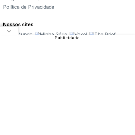
Política de Privacidade
Fundado em 2004, o Click Jogos é o maior portal de
jogos online infantil do Brasil, oferecendo
os melhores
jogos online para PC
, além de alternativas para curtir
Nossos sites
pelo
tablet ou celular
.
Nosso objetivo é proporcionar uma experiência incrível
em entretenimento e diversão com
jogos de meninas
,
jogos de carros
,
jogos de aventura
,
jogos de
plataforma
e muito mais!
São diversos games disponíveis no site que você pode
jogar online gratuitamente. Dentre eles, estão:
Fireboy
and Watergirl
,
Subway Surfers
,
Bubble Pop
, entre
outros.
Sendo uma das verticais do Grupo NZN, o Click Jogos
conta com equipe especializada e monitoramento diário,
garantindo uma
experiência mais segura para o
público
e trabalhando para que a nossa história continue
com as novas gerações.