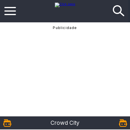
Crowd City