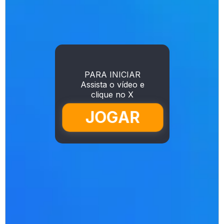
PARA INICIAR
Assista o vídeo e
clique no X
JOGAR