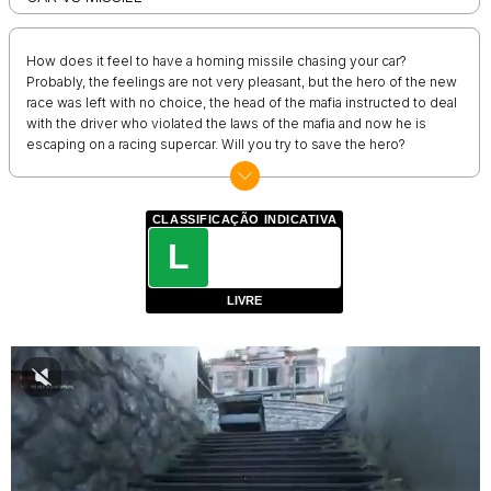
How does it feel to have a homing missile chasing your car?
Probably, the feelings are not very pleasant, but the hero of the new
race was left with no choice, the head of the mafia instructed to deal
with the driver who violated the laws of the mafia and now he is
escaping on a racing supercar. Will you try to save the hero?
CLASSIFICAÇÃO INDICATIVA
L
LIVRE