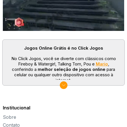
Jogos Online Grátis é no Click Jogos
No Click Jogos, você se diverte com clássicos como
Fireboy & Watergirl, Talking Tom, Pou e
Mario
,
conferindo a
melhor seleção de jogos online
para
celular ou qualquer outro dispositivo com acesso à
internet.
No Click Jogos temos as categorias mais populares:
jogos clássicos
,
jogos de esporte
e
jogos famosos
para todas as idades. Somos um portal de games
sempre atualizado com novos títulos!
Institucional
Explore novos universos, dirija carros, teste sua
Sobre
paciência, seja uma estrela do futebol ou brinque com a
Barbie de forma totalmente gratuita. Aqui, não faltam
Contato