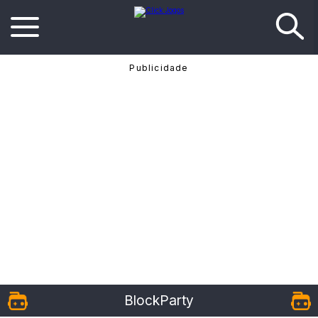
BlockParty