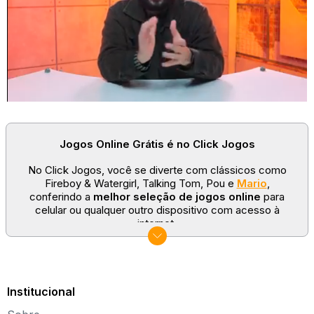
Jogos Online Grátis é no Click Jogos
No Click Jogos, você se diverte com clássicos como
Fireboy & Watergirl, Talking Tom, Pou e
Mario
,
conferindo a
melhor seleção de jogos online
para
celular ou qualquer outro dispositivo com acesso à
internet.
No Click Jogos temos as categorias mais populares:
jogos clássicos
,
jogos de esporte
e
jogos famosos
para todas as idades. Somos um portal de games
sempre atualizado com novos títulos!
Institucional
Explore novos universos, dirija carros, teste sua