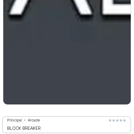
Principal
Arcade
BLOCK BREAKER