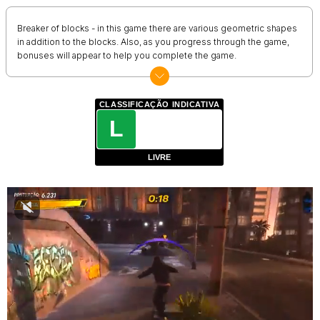
Breaker of blocks - in this game there are various geometric shapes
in addition to the blocks. Also, as you progress through the game,
bonuses will appear to help you complete the game.
CLASSIFICAÇÃO INDICATIVA
L
LIVRE