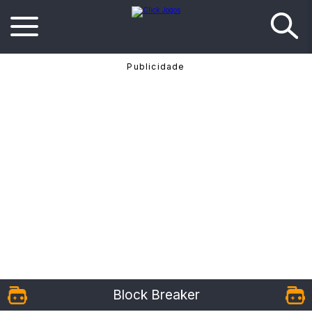
Block Breaker