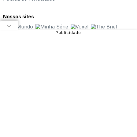
jogos online infantil do Brasil, oferecendo
os melhores
jogos online para PC
, além de alternativas para curtir
Nossos sites
pelo
tablet ou celular
.
Nosso objetivo é proporcionar uma experiência incrível
em entretenimento e diversão com
jogos de meninas
,
jogos de carros
,
jogos de aventura
,
jogos de
plataforma
e muito mais!
São diversos games disponíveis no site que você pode
jogar online gratuitamente. Dentre eles, estão:
Fireboy
and Watergirl
,
Subway Surfers
,
Bubble Pop
, entre
outros.
Sendo uma das verticais do Grupo NZN, o Click Jogos
conta com equipe especializada e monitoramento diário,
garantindo uma
experiência mais segura para o
público
e trabalhando para que a nossa história continue
com as novas gerações.