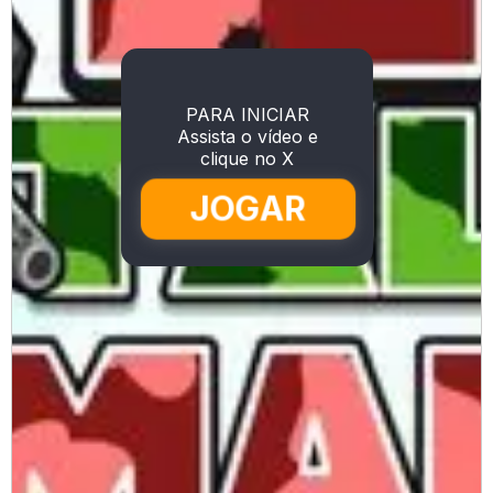
PARA INICIAR
Assista o vídeo e
clique no X
JOGAR