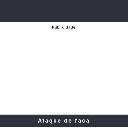
Ataque de faca