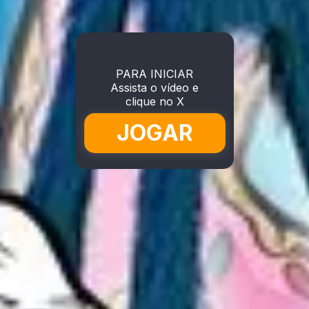
PARA INICIAR
Assista o vídeo e
clique no X
JOGAR