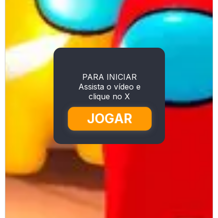
PARA INICIAR
Assista o vídeo e
clique no X
JOGAR