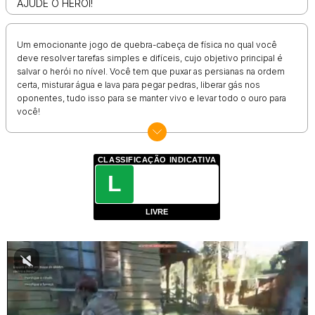
AJUDE O HERÓI!
Um emocionante jogo de quebra-cabeça de física no qual você
deve resolver tarefas simples e difíceis, cujo objetivo principal é
salvar o herói no nível. Você tem que puxar as persianas na ordem
certa, misturar água e lava para pegar pedras, liberar gás nos
oponentes, tudo isso para se manter vivo e levar todo o ouro para
você!
CLASSIFICAÇÃO INDICATIVA
L
LIVRE