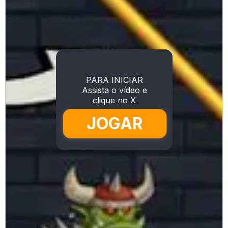
PARA INICIAR
Assista o vídeo e
clique no X
JOGAR